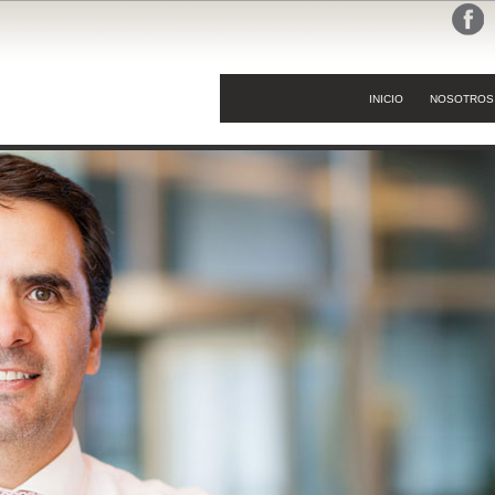
INICIO
NOSOTROS