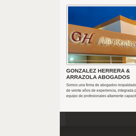
GONZALEZ HERRERA &
ARRAZOLA ABOGADOS
Somos una firma de abogados respaldad
de veinte años de experiencia, integrada 
equipo de profesionales altamente capaci