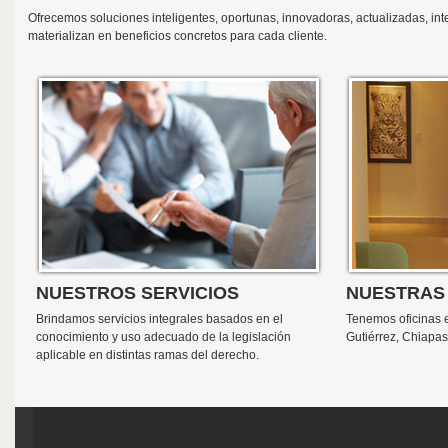
Ofrecemos soluciones inteligentes, oportunas, innovadoras, actualizadas, int
materializan en beneficios concretos para cada cliente.
NUESTROS SERVICIOS
NUESTRAS 
Brindamos servicios integrales basados en el
Tenemos oficinas e
conocimiento y uso adecuado de la legislación
Gutiérrez, Chiapas
aplicable en distintas ramas del derecho.