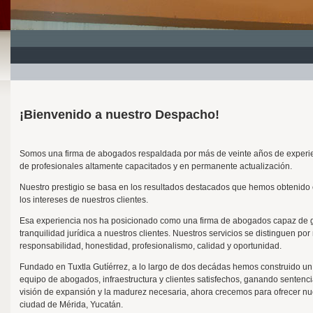
¡Bienvenido a nuestro Despacho!
Somos una firma de abogados respaldada por más de veinte años de experie
de profesionales altamente capacitados y en permanente actualización.
Nuestro prestigio se basa en los resultados destacados que hemos obtenido 
los intereses de nuestros clientes.
Esa experiencia nos ha posicionado como una firma de abogados capaz de g
tranquilidad jurídica a nuestros clientes. Nuestros servicios se distinguen por 
responsabilidad, honestidad, profesionalismo, calidad y oportunidad.
Fundado en Tuxtla Gutíérrez, a lo largo de dos decádas hemos construido un
equipo de abogados, infraestructura y clientes satisfechos, ganando sentenci
visión de expansión y la madurez necesaria, ahora crecemos para ofrecer nu
ciudad de Mérida, Yucatán.