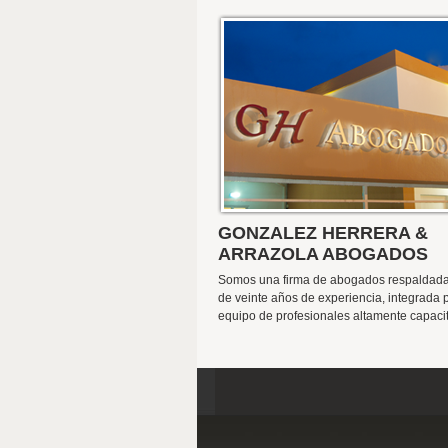
GONZALEZ HERRERA &
ARRAZOLA ABOGADOS
Somos una firma de abogados respaldad
de veinte años de experiencia, integrada 
equipo de profesionales altamente capaci