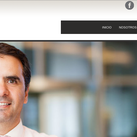
INICIO
NOSOTROS